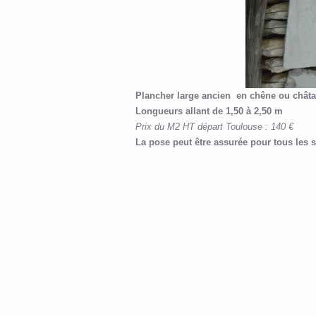
Plancher large ancien en chêne ou châta
Longueurs allant de 1,50 à 2,50 m
Prix du M2 HT départ Toulouse : 140 €
La pose peut être assurée pour tous les s