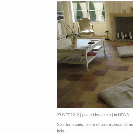
23 OCT 2012
NEWS
| posted by admin | in
Sols terre cuite, pierre et bois réalisés de 
bois.