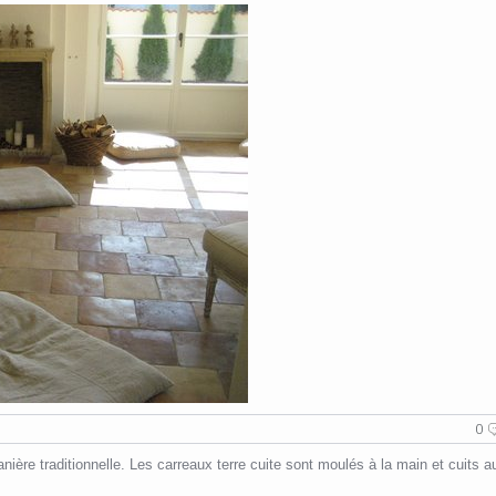
0
manière traditionnelle. Les carreaux terre cuite sont moulés à la main et cuits a