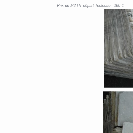
Prix du M2 HT départ Toulouse : 180 €