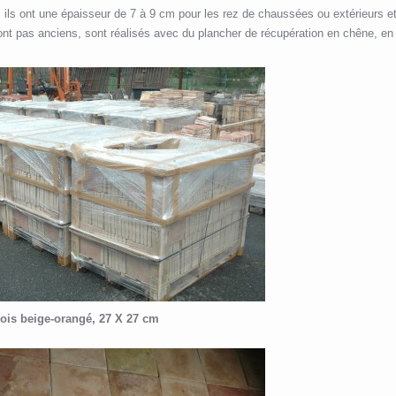
; ils ont une épaisseur de 7 à 9 cm pour les rez de chaussées ou extérieurs e
 sont pas anciens, sont réalisés avec du plancher de récupération en chêne, en
 bois beige-orangé, 27 X 27 cm