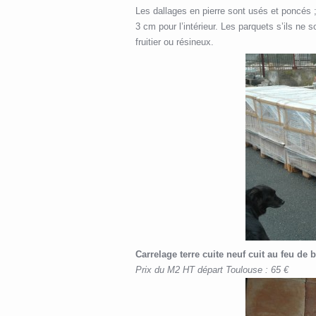
Les dallages en pierre sont usés et poncés 
3 cm pour l’intérieur. Les parquets s’ils ne
fruitier ou résineux.
Carrelage terre cuite neuf cuit au feu de
Prix du M2 HT départ Toulouse : 65 €