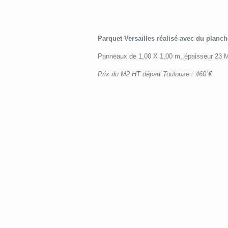
Parquet Versailles réalisé avec du planch
Panneaux de 1,00 X 1,00 m, épaisseur 23
Prix du M2 HT départ Toulouse : 460 €