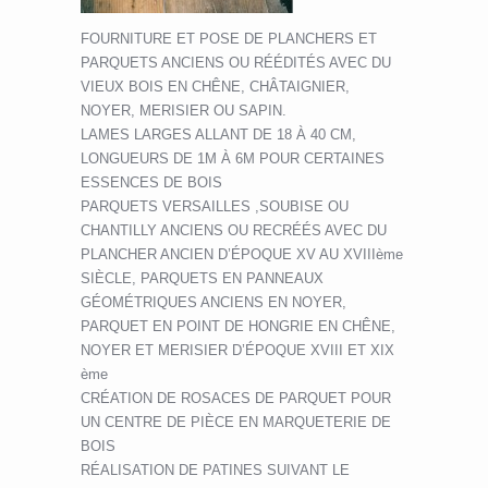
FOURNITURE ET POSE DE PLANCHERS ET
PARQUETS ANCIENS OU RÉÉDITÉS AVEC DU
VIEUX BOIS EN CHÊNE, CHÂTAIGNIER,
NOYER, MERISIER OU SAPIN.
LAMES LARGES ALLANT DE 18 À 40 CM,
LONGUEURS DE 1M À 6M POUR CERTAINES
ESSENCES DE BOIS
PARQUETS VERSAILLES ,SOUBISE OU
CHANTILLY ANCIENS OU RECRÉÉS AVEC DU
PLANCHER ANCIEN D’ÉPOQUE XV AU XVIIIème
SIÈCLE, PARQUETS EN PANNEAUX
GÉOMÉTRIQUES ANCIENS EN NOYER,
PARQUET EN POINT DE HONGRIE EN CHÊNE,
NOYER ET MERISIER D’ÉPOQUE XVIII ET XIX
ème
CRÉATION DE ROSACES DE PARQUET POUR
UN CENTRE DE PIÈCE EN MARQUETERIE DE
BOIS
RÉALISATION DE PATINES SUIVANT LE